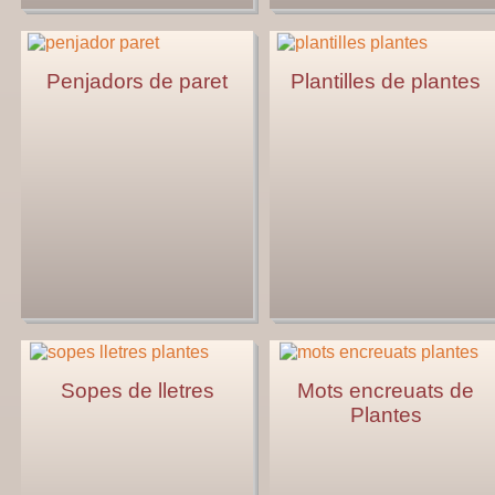
Penjadors de paret
Plantilles de plantes
Sopes de lletres
Mots encreuats de
Plantes