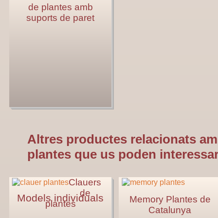
de plantes amb
suports de paret
Altres productes relacionats am
plantes que us poden interessar
Clauers
de
Models individuals
Memory Plantes de
plantes
Catalunya