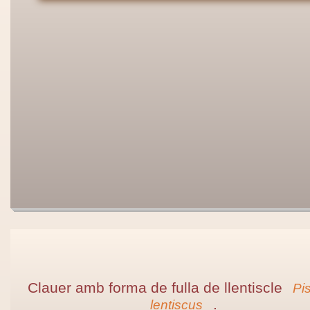
Clauer amb forma de fulla de llentiscle
Pis
.
lentiscus