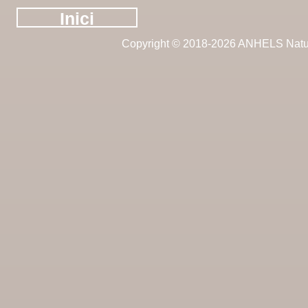
Inici
Copyright © 2018-2026 ANHELS Natu