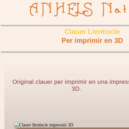
ANHELS Nat
Clauer Llentiscle
Per imprimir en 3D
Original clauer per imprimir en una impre
3D.