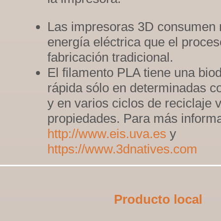
Las impresoras 3D consumen
energía eléctrica que el proce
fabricación tradicional.
El filamento PLA tiene una bio
rápida sólo en determinadas c
y en varios ciclos de reciclaje 
propiedades. Para más informa
http://www.eis.uva.es
y
https://www.3dnatives.com
Producto local