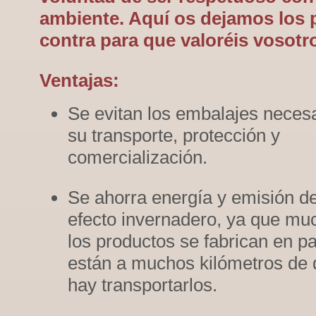
ambiente. Aquí os dejamos los 
contra para que valoréis vosot
Ventajas:
Se evitan los embalajes neces
su transporte, protección y
comercialización.
Se ahorra energía y emisión d
efecto invernadero, ya que mu
los productos se fabrican en p
están a muchos kilómetros de d
hay transportarlos.