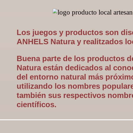
Los juegos y productos son di
ANHELS Natura y realitzados lo
Buena parte de los productos
Natura están dedicados al cono
del entorno natural más próxim
utilizando los nombres popular
también sus respectivos nombr
científicos.