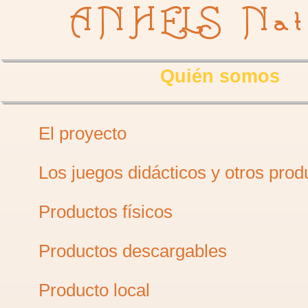
ANHELS Nat
Quién somos
El proyecto
Los juegos didácticos y otros prod
Productos físicos
Productos descargables
Producto local