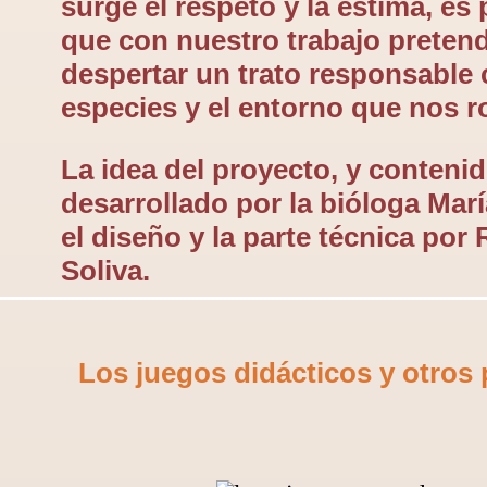
surge el respeto y la estima, es
que con nuestro trabajo prete
despertar un trato responsable 
especies y el entorno que nos r
La idea del proyecto, y contenid
desarrollado por la bióloga Marí
el diseño y la parte técnica po
Soliva.
Los juegos didácticos y otros