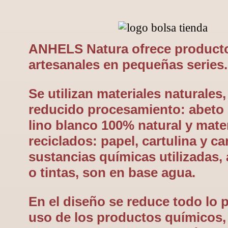
ANHELS Natura ofrece product
artesanales en pequeñas series.
Se utilizan materiales naturales
reducido procesamiento: abeto
lino blanco 100% natural y mate
reciclados: papel, cartulina y ca
sustancias químicas utilizadas,
o tintas, son en base agua.
En el diseño se reduce todo lo p
uso de los productos químicos,