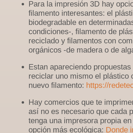
Para la impresión 3D hay opci
filamento interesantes: el plást
biodegradable en determinada
condiciones-, filamento de plás
reciclado y filamentos con co
orgánicos -de madera o de alg
Estan apareciendo propuestas
reciclar uno mismo el plástico
nuevo filamento:
https://redete
Hay comercios que te imprimen
así no es necesario que cada p
tenga una impresora propia en
opción más ecológica:
Donde i