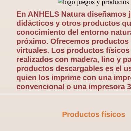
En ANHELS Natura diseñamos 
didácticos y otros productos q
conocimiento del entorno natur
próximo. Ofrecemos productos f
virtuales. Los productos físicos
realizados con madera, lino y p
productos descargables es el us
quien los imprime con una impr
convencional o una impresora 3
Productos físicos