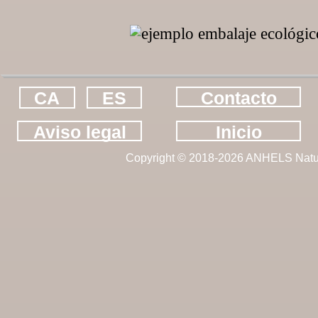
CA
ES
Contacto
Aviso legal
Inicio
Copyright © 2018-2026 ANHELS Natu