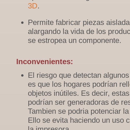
3D
.
Permite fabricar piezas aislada
alargando la vida de los produ
se estropea un componente.
Inconvenientes:
El riesgo que detectan algunos
es que los hogares podrían rel
objetos inútiles. Es decir, est
podrían ser generadoras de re
Tambien se podria potenciar la 
Ello se evita haciendo un uso 
la impresora.