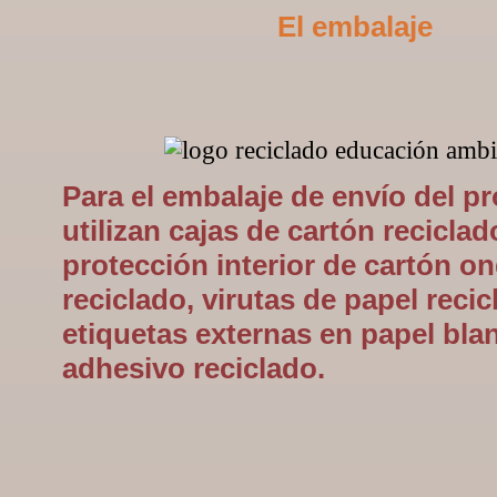
El embalaje
Para el embalaje de envío del p
utilizan cajas de cartón reciclad
protección interior de cartón o
reciclado, virutas de papel recic
etiquetas externas en papel bla
adhesivo reciclado.