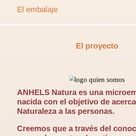
El embalaje
El proyecto
ANHELS Natura es una microe
nacida con el objetivo de acerca
Naturaleza a las personas.
Creemos que a través del cono