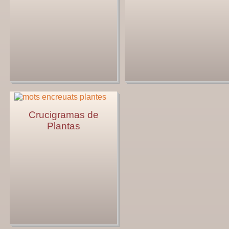
Crucigramas de
Plantas