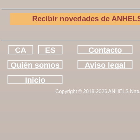
Recibir novedades de ANHELS
CA
ES
Contacto
Quién somos
Aviso legal
Inicio
Copyright © 2018-2026 ANHELS Natu