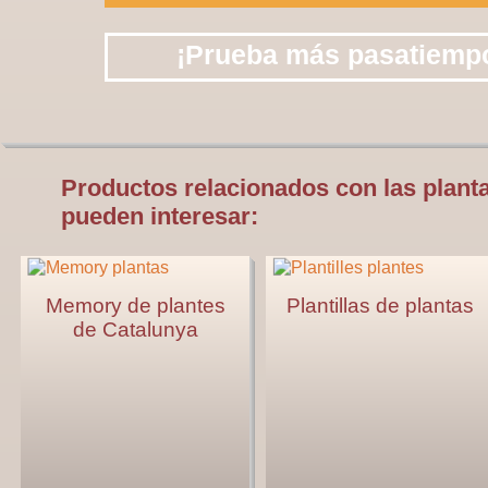
Productos relacionados con las plant
pueden interesar:
Memory de plantes
Plantillas de plantas
de Catalunya