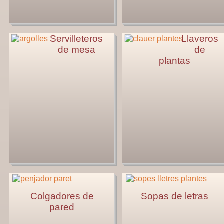
Servilleteros
Llaveros
de mesa
de
plantas
Colgadores de
Sopas de letras
pared